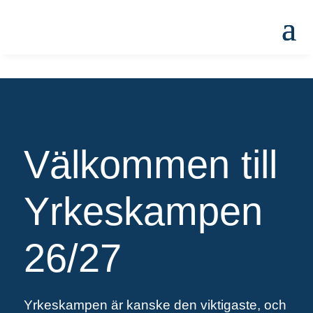
Välkommen till
Yrkeskampen
26/27
Yrkeskampen är kanske den viktigaste, och