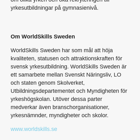
yrkesutbildningar på gymnasienivå.
Om WorldSkills Sweden
WorldSkills Sweden har som mål att höja
kvaliteten, statusen och attraktionskraften för
svensk yrkesutbildning. WorldSkills Sweden är
ett samarbete mellan Svenskt Näringsliv, LO
och staten genom Skolverket,
Utbildningsdepartementet och Myndigheten för
yrkeshögskolan. Utöver dessa parter
medverkar även branschorganisationer,
yrkesnämnder, myndigheter och skolor.
www.worldskills.se