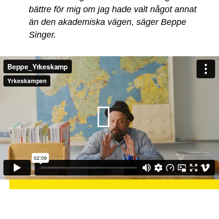
bättre för mig om jag hade valt något annat
än den akademiska vägen, säger Beppe
Singer.