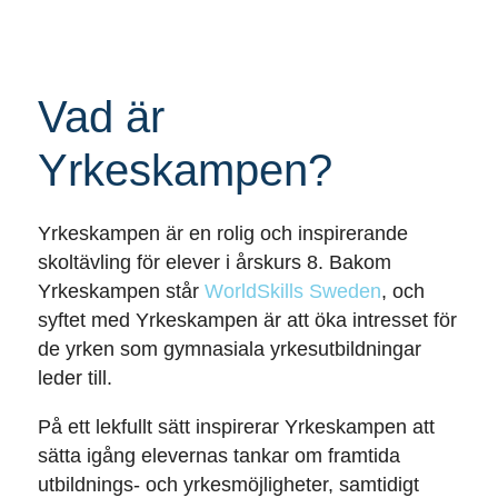
Vad är
Yrkeskampen?
Yrkeskampen är en rolig och inspirerande
skoltävling för elever i årskurs 8. Bakom
Yrkeskampen står
WorldSkills Sweden
, och
syftet med Yrkeskampen är att öka intresset för
de yrken som gymnasiala yrkesutbildningar
leder till.
På ett lekfullt sätt inspirerar Yrkeskampen att
sätta igång elevernas tankar om framtida
utbildnings- och yrkesmöjligheter, samtidigt