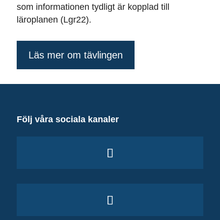
som informationen tydligt är kopplad till
läroplanen (Lgr22).
Läs mer om tävlingen
Följ våra sociala kanaler