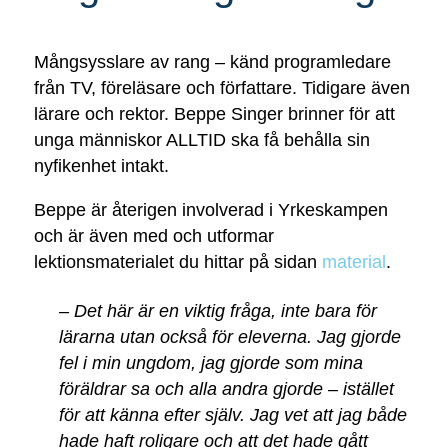
Mångsysslare av rang – känd programledare
från TV, föreläsare och författare. Tidigare även
lärare och rektor. Beppe Singer brinner för att
unga människor ALLTID ska få behålla sin
nyfikenhet intakt.
Beppe är återigen involverad i Yrkeskampen
och är även med och utformar
lektionsmaterialet du hittar på sidan
material
.
– Det här är en viktig fråga, inte bara för
lärarna utan också för eleverna. Jag gjorde
fel i min ungdom, jag gjorde som mina
föräldrar sa och alla andra gjorde – istället
för att känna efter själv. Jag vet att jag både
hade haft roligare och att det hade gått