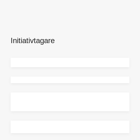
Initiativtagare