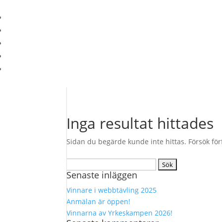
Inga resultat hittades
Sidan du begärde kunde inte hittas. Försök förf
Sök
Senaste inläggen
efter:
Vinnare i webbtävling 2025
Anmälan är öppen!
Vinnarna av Yrkeskampen 2026!