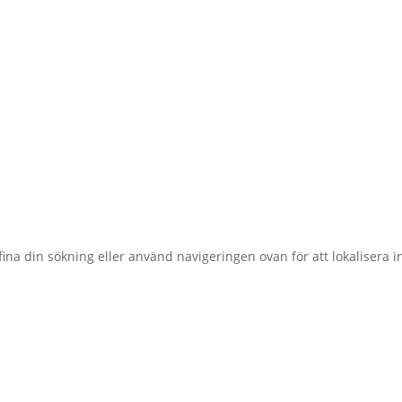
ina din sökning eller använd navigeringen ovan för att lokalisera i