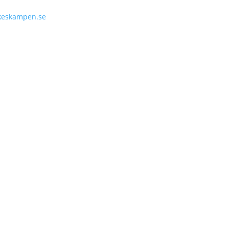
keskampen.se