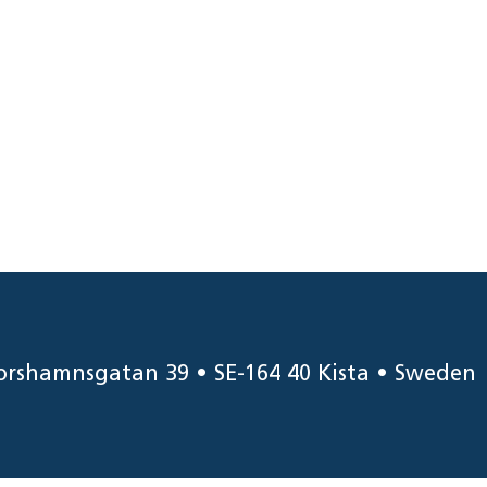
orshamnsgatan 39 • SE-164 40 Kista • Sweden