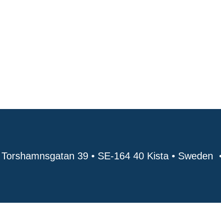
 Torshamnsgatan 39 • SE-164 40 Kista • Sweden