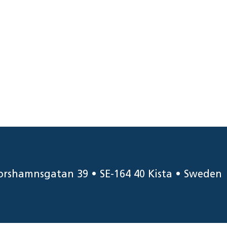
orshamnsgatan 39 • SE-164 40 Kista • Sweden