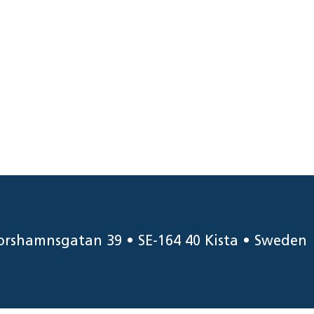
orshamnsgatan 39 • SE-164 40 Kista • Sweden