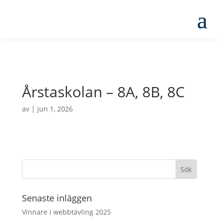
Årstaskolan – 8A, 8B, 8C
av
|
jun 1, 2026
Senaste inläggen
Vinnare i webbtävling 2025