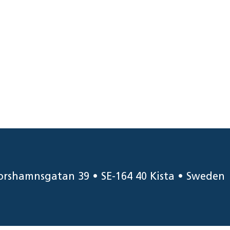
orshamnsgatan 39 • SE-164 40 Kista • Sweden